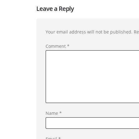
Leave a Reply
Your email address will not be published.
Re
Comment
*
Name
*
Email
*